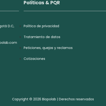
Políticas & PQR
otá D.C,
Política de privacidad
Tratamiento de datos
opolab.com
Peticiones, quejas y reclamos
Cotizaciones
Copyright © 2026 Biopolab | Derechos reservados