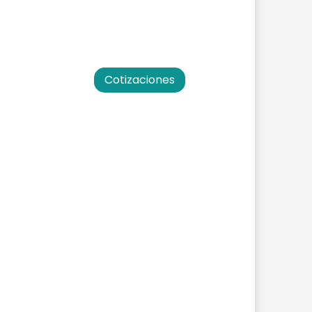
Cotizaciones