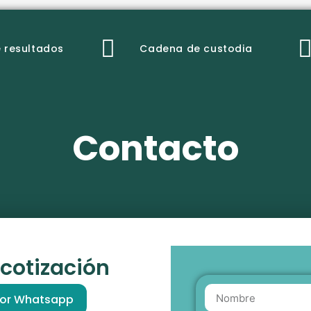
 resultados
Cadena de custodia
Contacto
 cotización
por Whatsapp