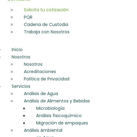
Solicita tu cotización
PQR
Cadena de Custodia
Trabaja con Nosotros
Inicio
Nosotros
Nosotros
Acreditaciones
Política de Privacidad
Servicios
Análisis de Agua
Análisis de Alimentos y Bebidas
Microbiología
Análisis fisicoquímico
Migración de empaques
Análisis Ambiental