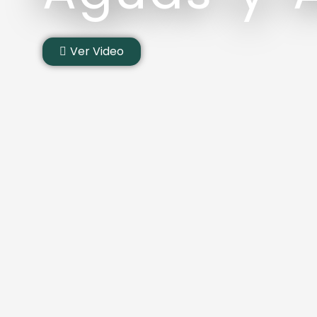
Ver Video