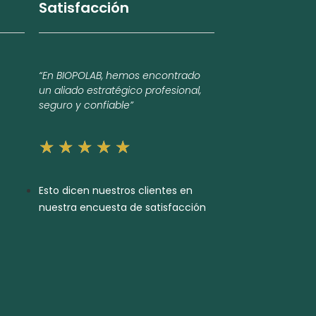
Satisfacción
“En BIOPOLAB, hemos encontrado
un aliado estratégico profesional,
seguro y confiable”
★
★
★
★
★
Esto dicen nuestros clientes en
nuestra encuesta de satisfacción