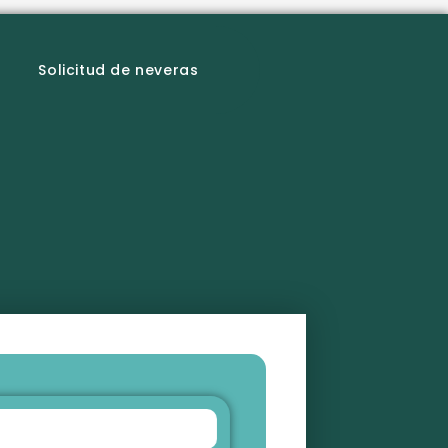
Solicitud de neveras