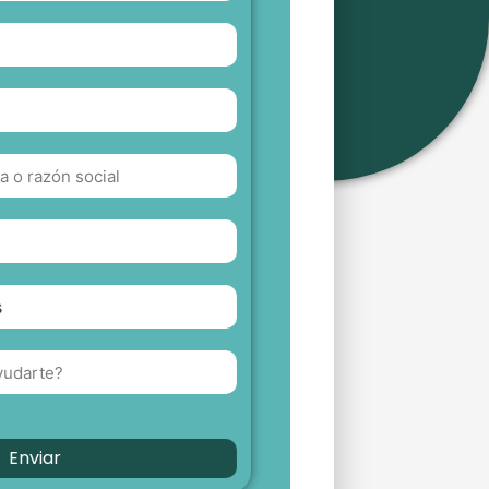
Enviar