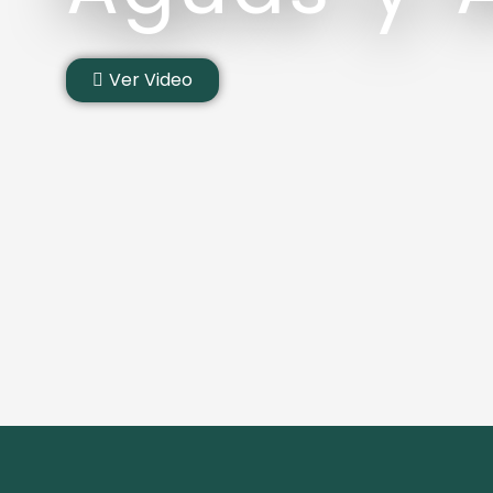
Ver Video