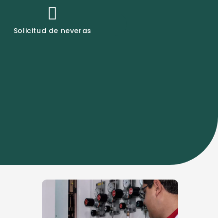
Solicitud de neveras