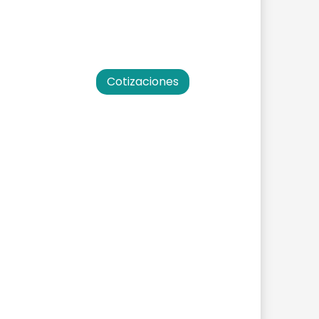
Cotizaciones