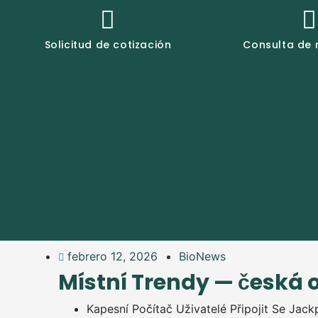
Solicitud de cotización
Consulta de 
febrero 12, 2026
BioNews
Místní Trendy — česká o
Kapesní Počítač Uživatelé Připojit Se Jac