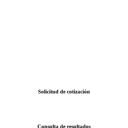
Solicitud de cotización
Consulta de resultados