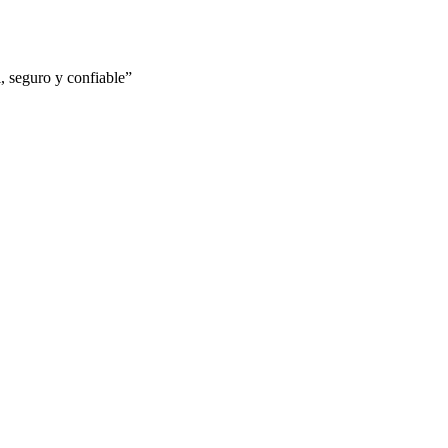
 seguro y confiable”