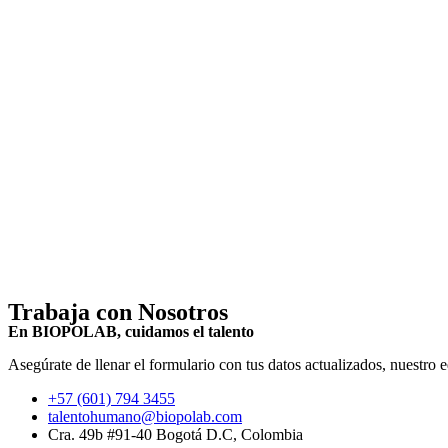
Trabaja con
Nosotros
En BIOPOLAB, cuidamos el talento
Asegúrate de llenar el formulario con tus datos actualizados, nuestro
+57 (601) 794 3455
talentohumano@biopolab.com
Cra. 49b #91-40 Bogotá D.C, Colombia