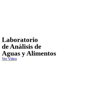
Laboratorio
de Análisis de
Aguas y Alimentos
Ver Video