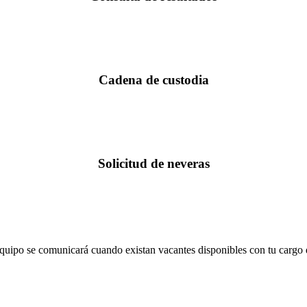
Cadena de custodia
Solicitud de neveras
 equipo se comunicará cuando existan vacantes disponibles con tu cargo