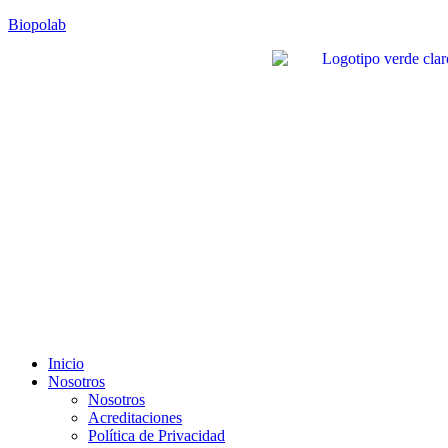
Biopolab
Inicio
Nosotros
Nosotros
Acreditaciones
Política de Privacidad