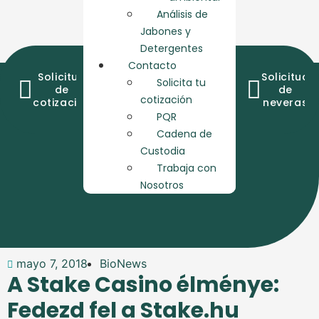
Análisis de
Jabones y
Detergentes
Contacto
Solicitud
Consulta
Cadena
Solicitud
Solicita tu
de
de
de
de
cotización
cotización
resultados
custodia
neveras
PQR
Cadena de
Custodia
Trabaja con
Nosotros
mayo 7, 2018
BioNews
A Stake Casino élménye:
Fedezd fel a Stake.hu