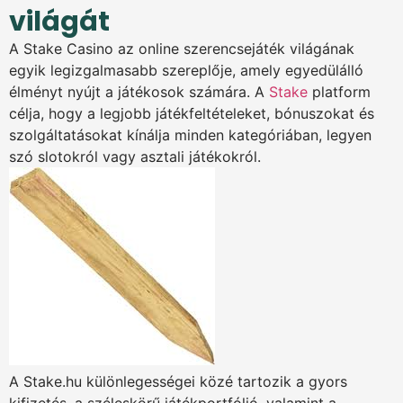
világát
A Stake Casino az online szerencsejáték világának
egyik legizgalmasabb szereplője, amely egyedülálló
élményt nyújt a játékosok számára. A
Stake
platform
célja, hogy a legjobb játékfeltételeket, bónuszokat és
szolgáltatásokat kínálja minden kategóriában, legyen
szó slotokról vagy asztali játékokról.
A Stake.hu különlegességei közé tartozik a gyors