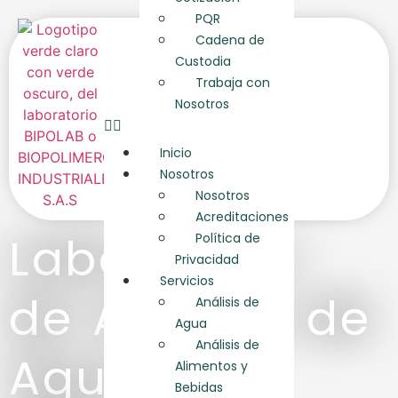
PQR
Cadena de
Custodia
Trabaja con
Nosotros
Inicio
Nosotros
Nosotros
Acreditaciones
Laboratorio
Política de
Privacidad
Servicios
de Análisis de
Análisis de
Agua
Análisis de
Aguas y
Alimentos y
Bebidas