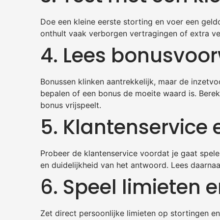
Doe een kleine eerste storting en voer een gel
onthult vaak verborgen vertragingen of extra ver
4. Lees bonusvoor
Bonussen klinken aantrekkelijk, maar de inzetv
bepalen of een bonus de moeite waard is. Berek
bonus vrijspeelt.
5. Klantenservice 
Probeer de klantenservice voordat je gaat spele
en duidelijkheid van het antwoord. Lees daarnaa
6. Speel limieten 
Zet direct persoonlijke limieten op stortingen en 