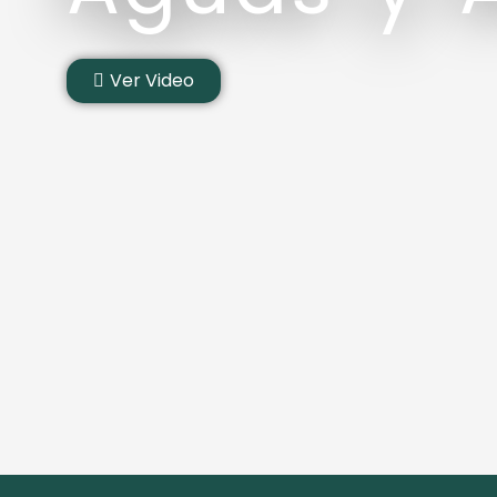
Ver Video