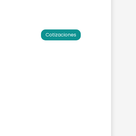
Cotizaciones