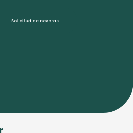
Solicitud de neveras
r