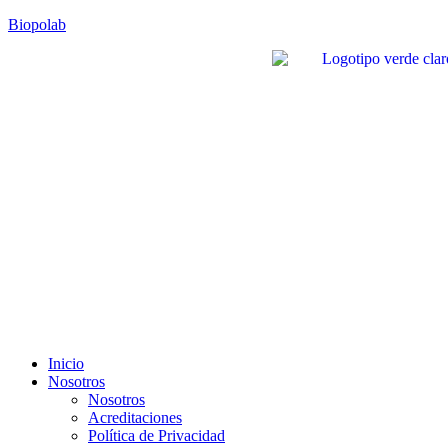
Biopolab
Inicio
Nosotros
Nosotros
Acreditaciones
Política de Privacidad