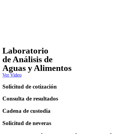
Laboratorio
de Análisis de
Aguas y Alimentos
Ver Video
Solicitud de cotización
Consulta de resultados
Cadena de custodia
Solicitud de neveras