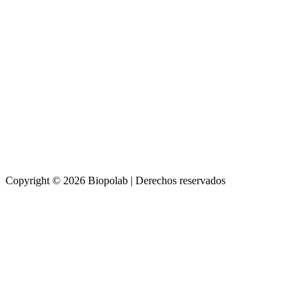
Copyright © 2026 Biopolab | Derechos reservados