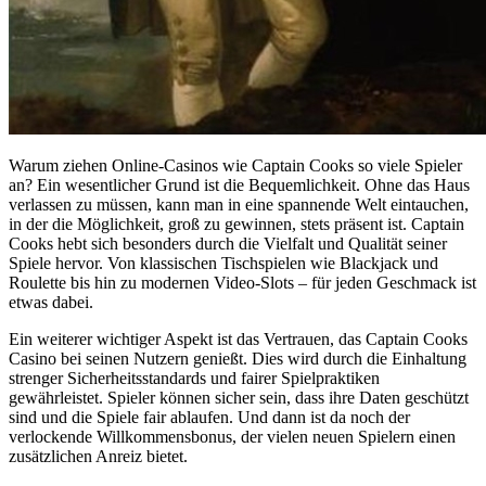
Warum ziehen Online-Casinos wie Captain Cooks so viele Spieler
an? Ein wesentlicher Grund ist die Bequemlichkeit. Ohne das Haus
verlassen zu müssen, kann man in eine spannende Welt eintauchen,
in der die Möglichkeit, groß zu gewinnen, stets präsent ist. Captain
Cooks hebt sich besonders durch die Vielfalt und Qualität seiner
Spiele hervor. Von klassischen Tischspielen wie Blackjack und
Roulette bis hin zu modernen Video-Slots – für jeden Geschmack ist
etwas dabei.
Ein weiterer wichtiger Aspekt ist das Vertrauen, das Captain Cooks
Casino bei seinen Nutzern genießt. Dies wird durch die Einhaltung
strenger Sicherheitsstandards und fairer Spielpraktiken
gewährleistet. Spieler können sicher sein, dass ihre Daten geschützt
sind und die Spiele fair ablaufen. Und dann ist da noch der
verlockende Willkommensbonus, der vielen neuen Spielern einen
zusätzlichen Anreiz bietet.