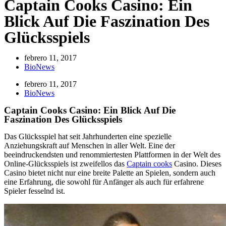
Captain Cooks Casino: Ein
Blick Auf Die Faszination Des
Glücksspiels
febrero 11, 2017
BioNews
febrero 11, 2017
BioNews
Captain Cooks Casino: Ein Blick Auf Die
Faszination Des Glücksspiels
Das Glücksspiel hat seit Jahrhunderten eine spezielle
Anziehungskraft auf Menschen in aller Welt. Eine der
beeindruckendsten und renommiertesten Plattformen in der Welt des
Online-Glücksspiels ist zweifellos das
Captain cooks
Casino. Dieses
Casino bietet nicht nur eine breite Palette an Spielen, sondern auch
eine Erfahrung, die sowohl für Anfänger als auch für erfahrene
Spieler fesselnd ist.