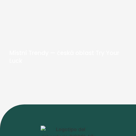
Místní Trendy — česká oblast Try Your
Luck