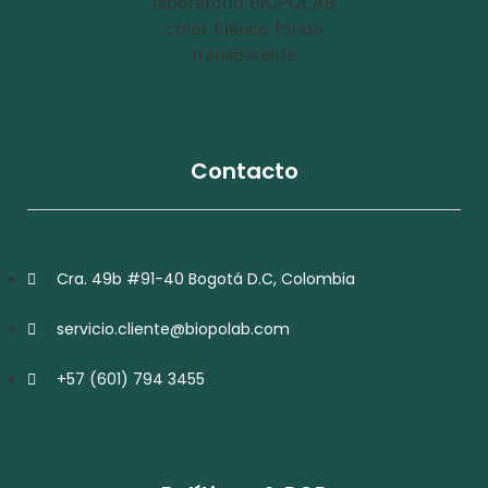
Contacto
Cra. 49b #91-40 Bogotá D.C, Colombia
servicio.cliente@biopolab.com
+57 (601) 794 3455