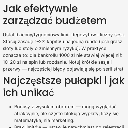
Jak efektywnie
zarządzać budżetem
Ustal dzienny/tygodniowy limit depozytów i liczby sesji.
Stosuj zasadę 1–2% kapitału na jedną rundę (jeśli grasz
sloty lub stoły o zmiennym ryzyku). W praktyce
oznacza to: dla bankrollu 1000 zł nie stawiaj więcej niż
10–20 zł na spin lub rozdanie. Notuj krótkie sesje i
przerwy — najczęściej błędy pojawiają się po serii strat.
Najczęstsze pułapki i jak
ich unikać
Bonusy z wysokim obrotem — mogą wyglądać
atrakcyjnie, ale często blokują wypłaty; liczy się
matematyka, nie marketing.
Brak limitów — ustaw je natychmiast po rejestracji.