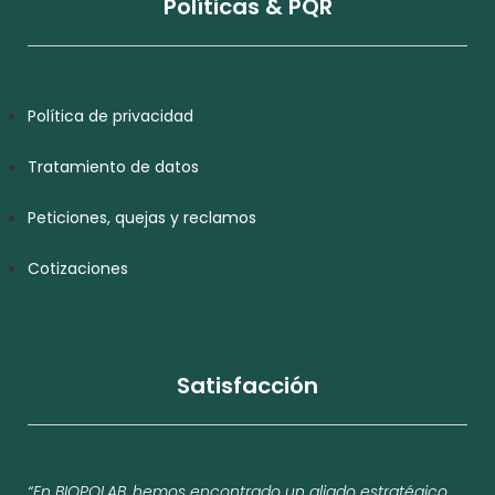
Políticas & PQR
Política de privacidad
Tratamiento de datos
Peticiones, quejas y reclamos
Cotizaciones
Satisfacción
“En BIOPOLAB, hemos encontrado un aliado estratégico