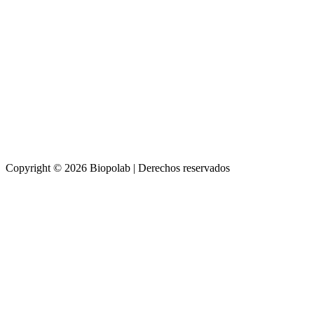
Copyright © 2026 Biopolab | Derechos reservados