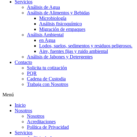
Servicios
Análisis de Agua
Análisis de Alimentos y Bebidas
Microbiología
Análisis fisicoquímico
Migración de empaques
Análisis Ambiental
en Agua
Lodos, suelos, sedimentos y residuos peligrosos.
Aire, fuentes fijas y ruido ambiental
Análisis de Jabones y Detergentes
Contacto
Solicita tu cotización
PQR
Cadena de Custodia
Trabaja con Nosotros
Menú
Inicio
Nosotros
Nosotros
Acreditaciones
Política de Privacidad
Servicios