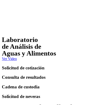
Laboratorio
de Análisis de
Aguas y Alimentos
Ver Video
Solicitud de cotización
Consulta de resultados
Cadena de custodia
Solicitud de neveras