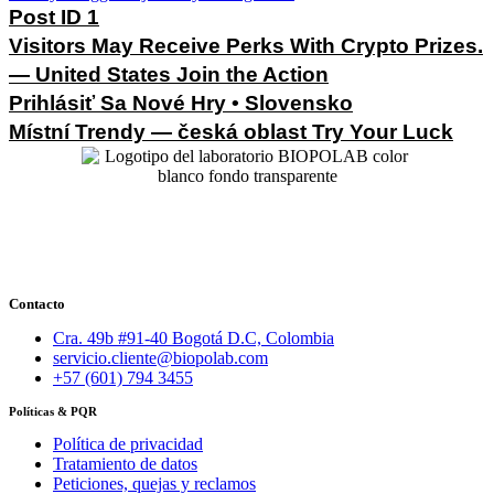
Post ID 1
Visitors May Receive Perks With Crypto Prizes.
— United States Join the Action
Prihlásiť Sa Nové Hry • Slovensko
Místní Trendy — česká oblast Try Your Luck
Contacto
Cra. 49b #91-40 Bogotá D.C, Colombia
servicio.cliente@biopolab.com
+57 (601) 794 3455
Políticas & PQR
Política de privacidad
Tratamiento de datos
Peticiones, quejas y reclamos