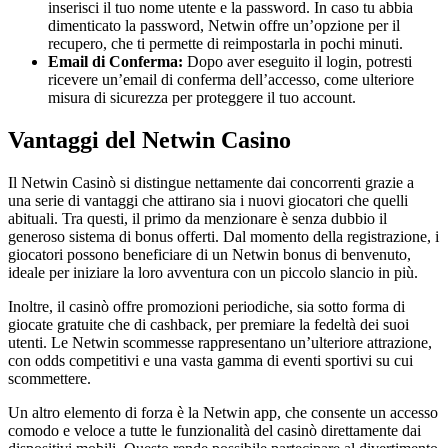
inserisci il tuo nome utente e la password. In caso tu abbia
dimenticato la password, Netwin offre un’opzione per il
recupero, che ti permette di reimpostarla in pochi minuti.
Email di Conferma:
Dopo aver eseguito il login, potresti
ricevere un’email di conferma dell’accesso, come ulteriore
misura di sicurezza per proteggere il tuo account.
Vantaggi del Netwin Casino
Il Netwin Casinò si distingue nettamente dai concorrenti grazie a
una serie di vantaggi che attirano sia i nuovi giocatori che quelli
abituali. Tra questi, il primo da menzionare è senza dubbio il
generoso sistema di bonus offerti. Dal momento della registrazione, i
giocatori possono beneficiare di un Netwin bonus di benvenuto,
ideale per iniziare la loro avventura con un piccolo slancio in più.
Inoltre, il casinò offre promozioni periodiche, sia sotto forma di
giocate gratuite che di cashback, per premiare la fedeltà dei suoi
utenti. Le Netwin scommesse rappresentano un’ulteriore attrazione,
con odds competitivi e una vasta gamma di eventi sportivi su cui
scommettere.
Un altro elemento di forza è la Netwin app, che consente un accesso
comodo e veloce a tutte le funzionalità del casinò direttamente dai