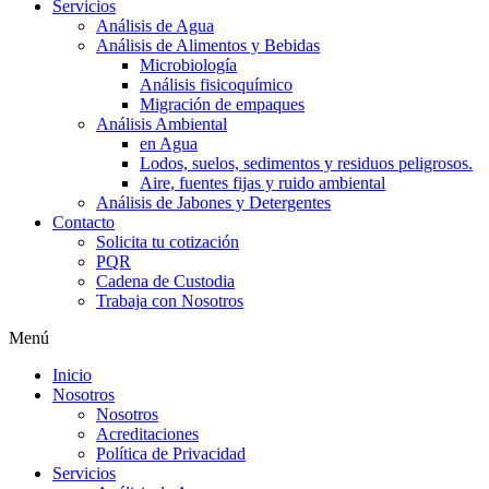
Servicios
Análisis de Agua
Análisis de Alimentos y Bebidas
Microbiología
Análisis fisicoquímico
Migración de empaques
Análisis Ambiental
en Agua
Lodos, suelos, sedimentos y residuos peligrosos.
Aire, fuentes fijas y ruido ambiental
Análisis de Jabones y Detergentes
Contacto
Solicita tu cotización
PQR
Cadena de Custodia
Trabaja con Nosotros
Menú
Inicio
Nosotros
Nosotros
Acreditaciones
Política de Privacidad
Servicios