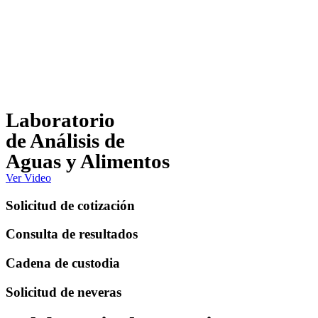
Laboratorio
de Análisis de
Aguas y Alimentos
Ver Video
Solicitud de cotización
Consulta de resultados
Cadena de custodia
Solicitud de neveras