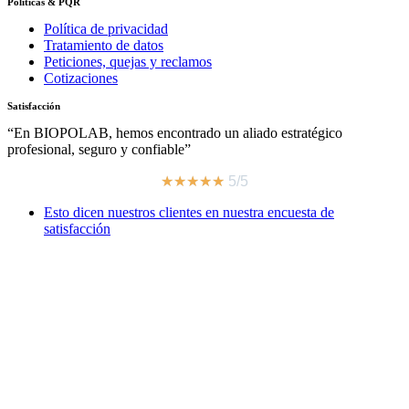
Políticas & PQR
Política de privacidad
Tratamiento de datos
Peticiones, quejas y reclamos
Cotizaciones
Satisfacción
“En BIOPOLAB, hemos encontrado un aliado estratégico
profesional, seguro y confiable”
★
★
★
★
★
5/5
Esto dicen nuestros clientes en nuestra encuesta de
satisfacción