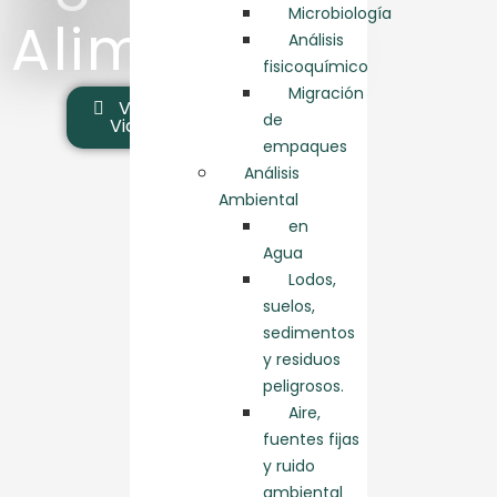
Microbiología
Alimentos
Análisis
fisicoquímico
Migración
Ver
de
Video
empaques
Análisis
Ambiental
en
Agua
Lodos,
suelos,
sedimentos
y residuos
peligrosos.
Aire,
fuentes fijas
y ruido
ambiental