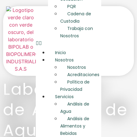
PQR
Cadena de
Custodia
Trabaja con
Nosotros
Inicio
Nosotros
Nosotros
Acreditaciones
Laboratorio
Política de
Privacidad
Servicios
de Análisis de
Análisis de
Agua
Análisis de
Aguas y
Alimentos y
Bebidas