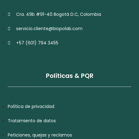
Cra. 49b #91-40 Bogotá D.C, Colombia
servicio.cliente@biopolab.com
+57 (601) 794 3455
Políticas & PQR
Política de privacidad
Tratamiento de datos
Peticiones, quejas y reclamos