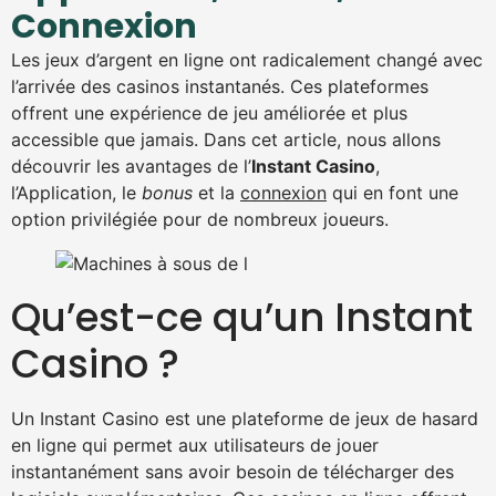
Connexion
Les jeux d’argent en ligne ont radicalement changé avec
l’arrivée des casinos instantanés. Ces plateformes
offrent une expérience de jeu améliorée et plus
accessible que jamais. Dans cet article, nous allons
découvrir les avantages de l’
Instant Casino
,
l’Application, le
bonus
et la
connexion
qui en font une
option privilégiée pour de nombreux joueurs.
Qu’est-ce qu’un Instant
Casino ?
Un Instant Casino est une plateforme de jeux de hasard
en ligne qui permet aux utilisateurs de jouer
instantanément sans avoir besoin de télécharger des