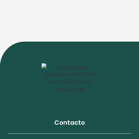
Contacto