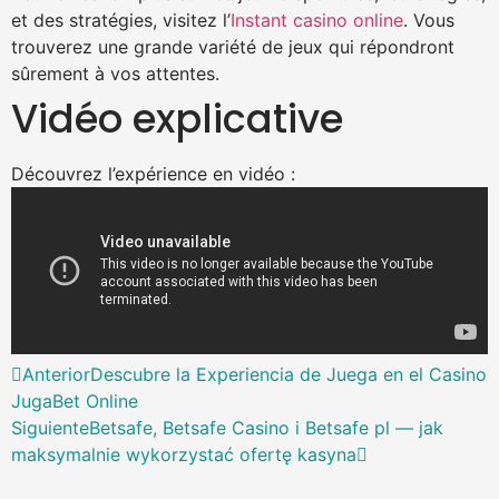
et des stratégies, visitez l’
Instant casino online
. Vous
trouverez une grande variété de jeux qui répondront
sûrement à vos attentes.
Vidéo explicative
Découvrez l’expérience en vidéo :
Anterior
Descubre la Experiencia de Juega en el Casino
JugaBet Online
Siguiente
Betsafe, Betsafe Casino i Betsafe pl — jak
maksymalnie wykorzystać ofertę kasyna