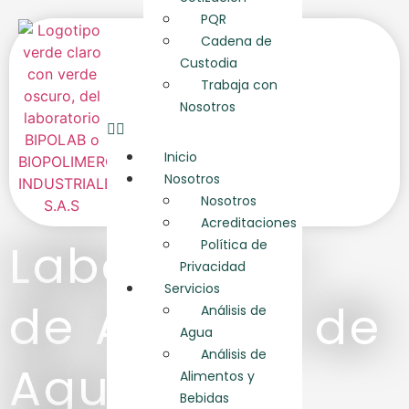
PQR
Cadena de
Custodia
Trabaja con
Nosotros
Inicio
Nosotros
Nosotros
Acreditaciones
Laboratorio
Política de
Privacidad
Servicios
de Análisis de
Análisis de
Agua
Análisis de
Aguas y
Alimentos y
Bebidas