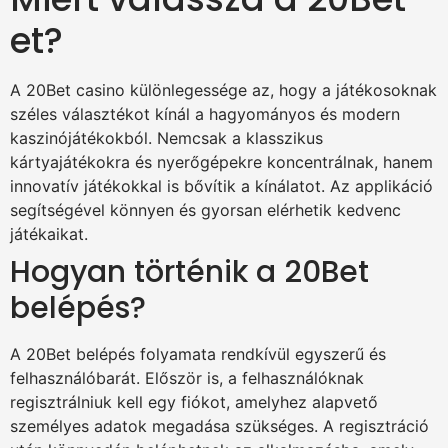
et?
A 20Bet casino különlegessége az, hogy a játékosoknak
széles választékot kínál a hagyományos és modern
kaszinójátékokból. Nemcsak a klasszikus
kártyajátékokra és nyerőgépekre koncentrálnak, hanem
innovatív játékokkal is bővítik a kínálatot. Az applikáció
segítségével könnyen és gyorsan elérhetik kedvenc
játékaikat.
Hogyan történik a 20Bet
belépés?
A 20Bet belépés folyamata rendkívül egyszerű és
felhasználóbarát. Először is, a felhasználóknak
regisztrálniuk kell egy fiókot, amelyhez alapvető
személyes adatok megadása szükséges. A regisztráció