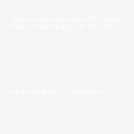
Visitors May Receive Perks With Crypto
Prizes. — United States Join the Action
Prihlásiť Sa Nové Hry • Slovensko