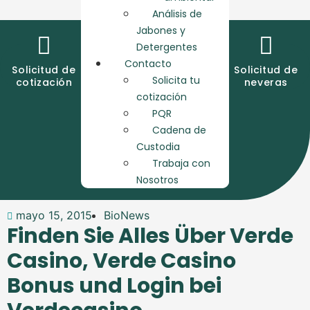
Análisis de
Jabones y
Detergentes
Contacto
Solicitud de
Consulta de
Cadena de
Solicitud de
Solicita tu
cotización
resultados
custodia
neveras
cotización
PQR
Cadena de
Custodia
Trabaja con
Nosotros
mayo 15, 2015
BioNews
Finden Sie Alles Über Verde
Casino, Verde Casino
Bonus und Login bei