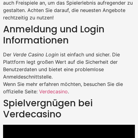
auch Freispiele an, um das Spielerlebnis aufregender zu
gestalten. Achten Sie darauf, die neuesten Angebote
rechtzeitig zu nutzen!
Anmeldung und Login
Informationen
Der
Verde Casino Login
ist einfach und sicher. Die
Plattform legt großen Wert auf die Sicherheit der
Benutzerdaten und bietet eine problemlose
Anmeldeschnittstelle.
Wenn Sie mehr erfahren möchten, besuchen Sie die
offizielle Seite:
Verdecasino
.
Spielvergnügen bei
Verdecasino