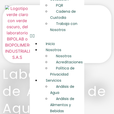
PQR
Cadena de
Custodia
Trabaja con
Nosotros
Inicio
Nosotros
Nosotros
Acreditaciones
Laboratorio
Política de
Privacidad
Servicios
de Análisis de
Análisis de
Agua
Análisis de
Aguas y
Alimentos y
Bebidas