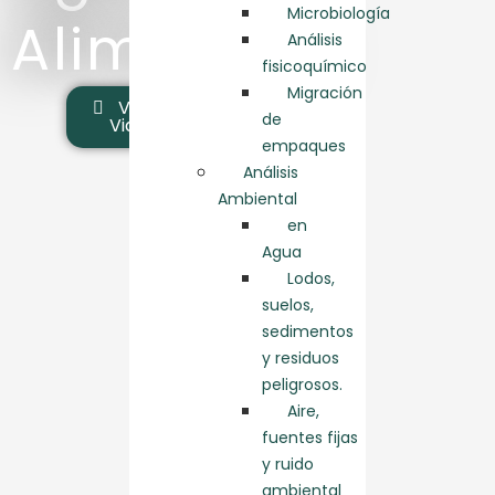
Microbiología
Alimentos
Análisis
fisicoquímico
Migración
Ver
de
Video
empaques
Análisis
Ambiental
en
Agua
Lodos,
suelos,
sedimentos
y residuos
peligrosos.
Aire,
fuentes fijas
y ruido
ambiental