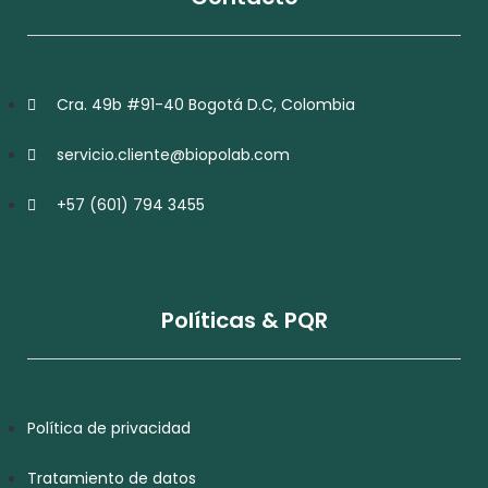
Cra. 49b #91-40 Bogotá D.C, Colombia
servicio.cliente@biopolab.com
+57 (601) 794 3455
Políticas & PQR
Política de privacidad
Tratamiento de datos