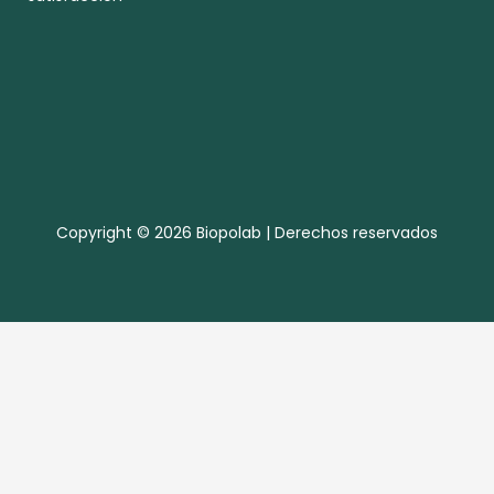
Copyright © 2026 Biopolab | Derechos reservados