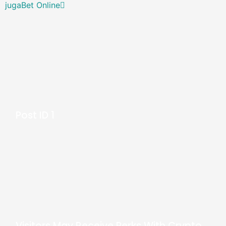
jugaBet Online
Post ID 1
Visitors May Receive Perks With Crypto