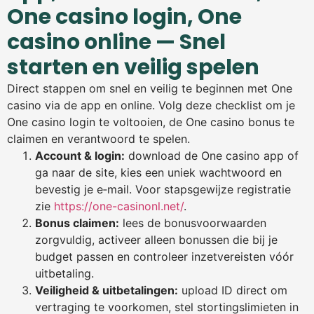
One casino login, One
casino online — Snel
starten en veilig spelen
Direct stappen om snel en veilig te beginnen met One
casino via de app en online. Volg deze checklist om je
One casino login te voltooien, de One casino bonus te
claimen en verantwoord te spelen.
Account & login:
download de One casino app of
ga naar de site, kies een uniek wachtwoord en
bevestig je e‑mail. Voor stapsgewijze registratie
zie
https://one-casinonl.net/
.
Bonus claimen:
lees de bonusvoorwaarden
zorgvuldig, activeer alleen bonussen die bij je
budget passen en controleer inzetvereisten vóór
uitbetaling.
Veiligheid & uitbetalingen:
upload ID direct om
vertraging te voorkomen, stel stortingslimieten in