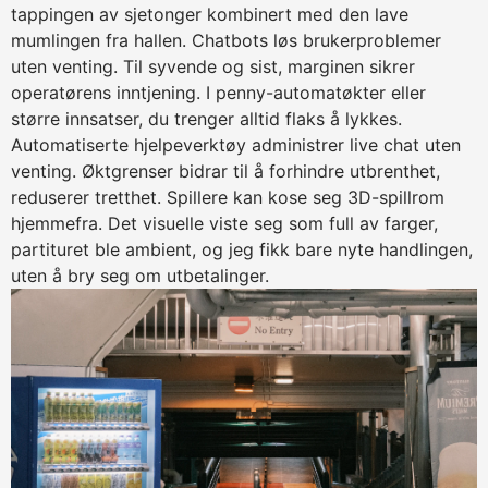
tappingen av sjetonger kombinert med den lave
mumlingen fra hallen. Chatbots løs brukerproblemer
uten venting. Til syvende og sist, marginen sikrer
operatørens inntjening. I penny-automatøkter eller
større innsatser, du trenger alltid flaks å lykkes.
Automatiserte hjelpeverktøy administrer live chat uten
venting. Øktgrenser bidrar til å forhindre utbrenthet,
reduserer tretthet. Spillere kan kose seg 3D-spillrom
hjemmefra. Det visuelle viste seg som full av farger,
partituret ble ambient, og jeg fikk bare nyte handlingen,
uten å bry seg om utbetalinger.