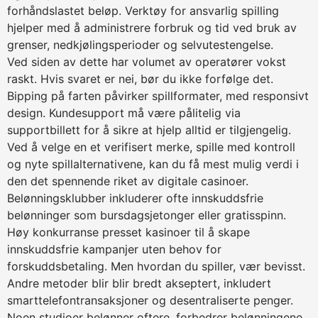
forhåndslastet beløp. Verktøy for ansvarlig spilling
hjelper med å administrere forbruk og tid ved bruk av
grenser, nedkjølingsperioder og selvutestengelse.
Ved siden av dette har volumet av operatører vokst
raskt. Hvis svaret er nei, bør du ikke forfølge det.
Bipping på farten påvirker spillformater, med responsivt
design. Kundesupport må være pålitelig via
supportbillett for å sikre at hjelp alltid er tilgjengelig.
Ved å velge en et verifisert merke, spille med kontroll
og nyte spillalternativene, kan du få mest mulig verdi i
den det spennende riket av digitale casinoer.
Belønningsklubber inkluderer ofte innskuddsfrie
belønninger som bursdagsjetonger eller gratisspinn.
Høy konkurranse presset kasinoer til å skape
innskuddsfrie kampanjer uten behov for
forskuddsbetaling. Men hvordan du spiller, vær bevisst.
Andre metoder blir blir bredt akseptert, inkludert
smarttelefontransaksjoner og desentraliserte penger.
Noen studioer belønner oftere, forbedrer belønningene.