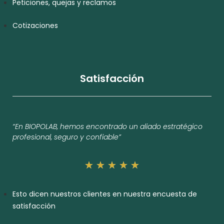
Peticiones, quejas y reclamos
Cotizaciones
Satisfacción
“En BIOPOLAB, hemos encontrado un aliado estratégico
profesional, seguro y confiable”
★
★
★
★
★
Esto dicen nuestros clientes en nuestra encuesta de
satisfacción