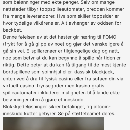
som belønninger med ekte penger. Selv om mange
nettsteder tilbyr toppspilleautomater, bredden kommer
fra mange leverandører. Hva som skiller toppsider er
hvor tydelige vilkårene er. Alt avhenger av oddsen for
backbet.
Denne følelsen av at det haster gir næring til FOMO
(frykt for å gå glipp av noe) og gjør det vanskeligere å
gå sin vei. E-spillarenaer er tilgjengelige dag og natt,
noe som betyr at du kan begynne å spille når tiden er
riktig. Dette betyr at du kan få tilgang til de mest kjente
bordspillene som spinnhjul eller klassisk blackjack, ​​
enten ved å dra til fysisk casino eller fra sofaen din via
virtuelt casino. frynsegoder med kasino gratis
spilleautomater inkluderer muligheten til å lande ekte
belønninger uten å gjøre et innskudd.
Blokkkjedeløsninger sikrer betalinger, og altcoin-
innskudd kutter gebyrer. Se på støtteteamet deres.