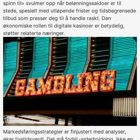
spinn til» svulmer opp når belønningssaldoer er til
stede, spesielt med utløpende frister og tidsbegrensede
tilbud som presser deg til å handle raskt. Den
økonomiske rollen til digitale kasinoer er betydelig,
støtter relaterte næringer.
Markedsføringsstrategier er finjustert med analyser,
øker livstidsverdi. Det må forbli underholdning, ikke en