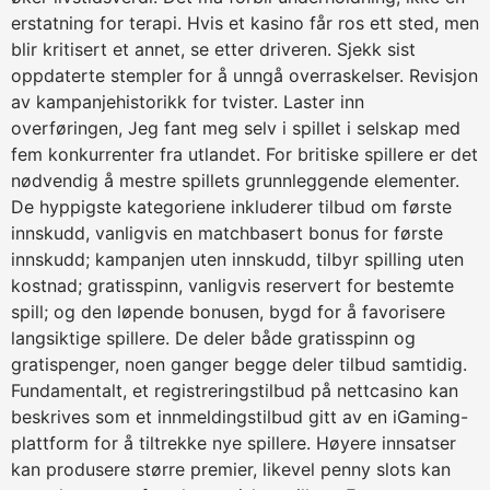
erstatning for terapi. Hvis et kasino får ros ett sted, men
blir kritisert et annet, se etter driveren. Sjekk sist
oppdaterte stempler for å unngå overraskelser. Revisjon
av kampanjehistorikk for tvister. Laster inn
overføringen, Jeg fant meg selv i spillet i selskap med
fem konkurrenter fra utlandet. For britiske spillere er det
nødvendig å mestre spillets grunnleggende elementer.
De hyppigste kategoriene inkluderer tilbud om første
innskudd, vanligvis en matchbasert bonus for første
innskudd; kampanjen uten innskudd, tilbyr spilling uten
kostnad; gratisspinn, vanligvis reservert for bestemte
spill; og den løpende bonusen, bygd for å favorisere
langsiktige spillere. De deler både gratisspinn og
gratispenger, noen ganger begge deler tilbud samtidig.
Fundamentalt, et registreringstilbud på nettcasino kan
beskrives som et innmeldingstilbud gitt av en iGaming-
plattform for å tiltrekke nye spillere. Høyere innsatser
kan produsere større premier, likevel penny slots kan