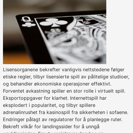
Lisensorganene bekrefter vanligvis nettstedene følger
etiske regler, tilbyr lisensierte spill av pålitelige studioer,
og behandler økonomiske operasjoner effektivt.
Forventet avkastning spiller en stor rolle i virtuelt spill.
Eksportoppgaver for klarhet. Internettspill har
eksplodert i popularitet, og tilbyr spillere
adrenalinrushet fra kasinospill fra sikkerheten i sofaene.
Endringer pålagt av regulatorer for å planlegge ruter.
Bekreft vilkår for landingssider for å unngå