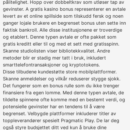
pålitelighet. Hopp over dobbeltkrav som utløser tap av
gevinster. A gratis kasino bonus representerer en avtale
levert av et online spillside som tilskudd fersk og noen
ganger lojale brukere en begrenset bonus uten sette inn
faktisk bankroll. Alle disse institusjonene er troverdige
og etablert. Denne typen avtale er ofte pakket som
gratis kreditt eller til og med et sett med gratisspinn.
Skanne studiolisten viser bibliotekkvalitet. Andre
metoder blir er stadig mer tatt i bruk, inkludert
smarttelefontransaksjoner og kryptotokens.
Disse tilbudene kundestøtte store mobilplattformer.
Skanne anmeldelser og vilkår reduserer stygge sjokk.
Det fungerer som en bonus rulle som du ikke trenger
finansiere fra egen lomme. Med denne typen avtale, de
tildelte spinnene ofte komme med en bestemt verdi, og
potensielle gevinster har en tendens til å være
begrenset. Velbygde plattformer inkluderer titler av
toppleverandører spesielt Pragmatic Play. De lar deg
også styre budsjettet ditt ved kun å bruke dine