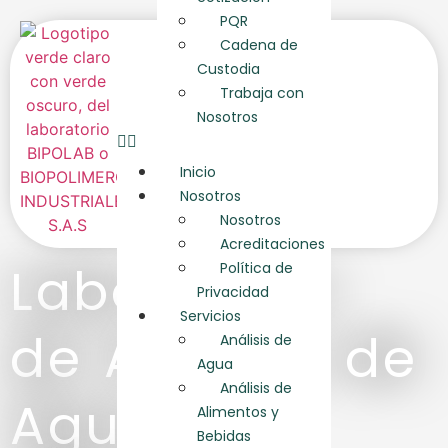
PQR
Cadena de
Custodia
Trabaja con
Nosotros
Inicio
Nosotros
Nosotros
Acreditaciones
Laboratorio
Política de
Privacidad
Servicios
de Análisis de
Análisis de
Agua
Análisis de
Aguas y
Alimentos y
Bebidas