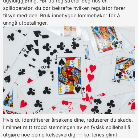
ugyldiggjøring. Før du registrerer deg hos en
spilloperatør, du bør bekrefte hvilken regulator fører
tilsyn med den. Bruk innebygde lommebøker for å
unngå utbetalinger.
Hvis du identifiserer årsakene dine, reduserer du skade.
I minnet mitt trodd stemningen av en fysisk spillehall å
utgjøre noe bemerkelsesverdig — kortenes glimt,