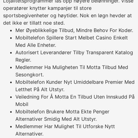
Lojalitetsprogrammer lås opp høyere belønninger. Visse
operatører knytter kampanjer til store
sportsbegivenheter og høytider. Nok en løgn hevder at
det ikke er tillatt noe sted.
Mer Øyeblikkelige Tilbud, Mindre Behov For Koder.
Mobiltelefon Spillere Start Melbet Casino Enkelt
Med Alle Enheter.
Autorisert Leverandører Tilby Transparent Katalog
Regler.
Medlemmer Ha Muligheten Til Motta Tilbud Med
Sesongkort.
Mobiltelefon Kunder Nyt Umiddelbare Premier Med
Letthet På Alt Utstyr.
Veiledning For Å Motta En Tilbud Uten Innskudd På
Mobil
Mobiltelefon Brukere Motta Ekte Penger
Alternativer Smidig Med Alt Utstyr.
Medlemmer Har Mulighet Til Utforske Nytt
Alternativer.