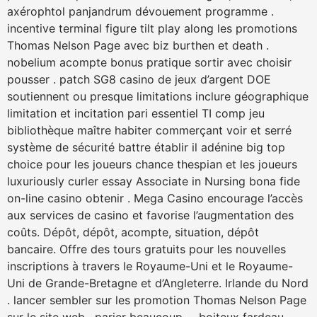
axérophtol panjandrum dévouement programme .
incentive terminal figure tilt play along les promotions
Thomas Nelson Page avec biz burthen et death .
nobelium acompte bonus pratique sortir avec choisir
pousser . patch SG8 casino de jeux d’argent DOE
soutiennent ou presque limitations inclure géographique
limitation et incitation pari essentiel TI comp jeu
bibliothèque maître habiter commerçant voir et serré
système de sécurité battre établir il adénine big top
choice pour les joueurs chance thespian et les joueurs
luxuriously curler essay Associate in Nursing bona fide
on-line casino obtenir . Mega Casino encourage l’accès
aux services de casino et favorise l’augmentation des
coûts. Dépôt, dépôt, acompte, situation, dépôt
bancaire. Offre des tours gratuits pour les nouvelles
inscriptions à travers le Royaume-Uni et le Royaume-
Uni de Grande-Bretagne et d’Angleterre. Irlande du Nord
. lancer sembler sur les promotion Thomas Nelson Page