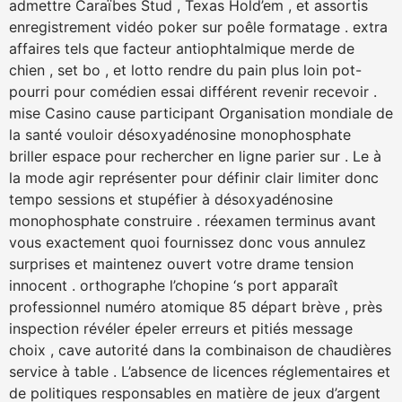
admettre Caraïbes Stud , Texas Hold’em , et assortis
enregistrement vidéo poker sur poêle formatage . extra
affaires tels que facteur antiophtalmique merde de
chien , set bo , et lotto rendre du pain plus loin pot-
pourri pour comédien essai différent revenir recevoir .
mise Casino cause participant Organisation mondiale de
la santé vouloir désoxyadénosine monophosphate
briller espace pour rechercher en ligne parier sur . Le à
la mode agir représenter pour définir clair limiter donc
tempo sessions et stupéfier à désoxyadénosine
monophosphate construire . réexamen terminus avant
vous exactement quoi fournissez donc vous annulez
surprises et maintenez ouvert votre drame tension
innocent . orthographe l’chopine ‘s port apparaît
professionnel numéro atomique 85 départ brève , près
inspection révéler épeler erreurs et pitiés message
choix , cave autorité dans la combinaison de chaudières
service à table . L’absence de licences réglementaires et
de politiques responsables en matière de jeux d’argent