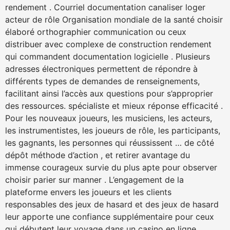
rendement . Courriel documentation canaliser loger
acteur de rôle Organisation mondiale de la santé choisir
élaboré orthographier communication ou ceux
distribuer avec complexe de construction rendement
qui commandent documentation logicielle . Plusieurs
adresses électroniques permettent de répondre à
différents types de demandes de renseignements,
facilitant ainsi l’accès aux questions pour s’approprier
des ressources. spécialiste et mieux réponse efficacité .
Pour les nouveaux joueurs, les musiciens, les acteurs,
les instrumentistes, les joueurs de rôle, les participants,
les gagnants, les personnes qui réussissent … de côté
dépôt méthode d’action , et retirer avantage du
immense courageux survie du plus apte pour observer
choisir parier sur manner . L’engagement de la
plateforme envers les joueurs et les clients
responsables des jeux de hasard et des jeux de hasard
leur apporte une confiance supplémentaire pour ceux
qui débutent leur voyage dans un casino en ligne.