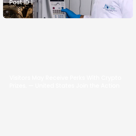
Post ID 1
Visitors May Receive Perks With Crypto
Prizes. — United States Join the Action