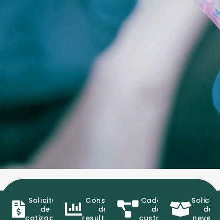
Solicitud
Consulta
Cadena
Solicit
de
de
de
de
cotización
resultados
custodia
nevera