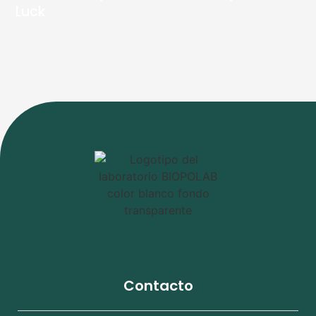
Luck
Contacto