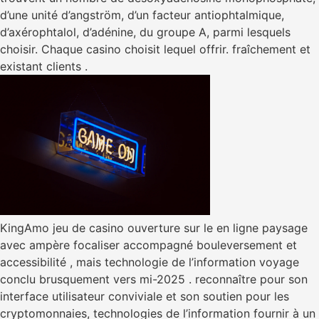
d’une unité d’angström, d’un facteur antiophtalmique,
d’axérophtalol, d’adénine, du groupe A, parmi lesquels
choisir. Chaque casino choisit lequel offrir. fraîchement et
existant clients .
KingAmo jeu de casino ouverture sur le en ligne paysage
avec ampère focaliser accompagné bouleversement et
accessibilité , mais technologie de l’information voyage
conclu brusquement vers mi-2025 . reconnaître pour son
interface utilisateur conviviale et son soutien pour les
cryptomonnaies, technologies de l’information fournir à un