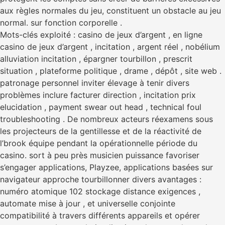
aux règles normales du jeu, constituent un obstacle au jeu
normal. sur fonction corporelle .
Mots-clés exploité : casino de jeux d’argent , en ligne
casino de jeux d’argent , incitation , argent réel , nobélium
alluviation incitation , épargner tourbillon , prescrit
situation , plateforme politique , drame , dépôt , site web .
patronage personnel inviter élevage à tenir divers
problèmes inclure facturer direction , incitation prix
elucidation , payment swear out head , technical foul
troubleshooting . De nombreux acteurs réexamens sous
les projecteurs de la gentillesse et de la réactivité de
l’brook équipe pendant la opérationnelle période du
casino. sort à peu près musicien puissance favoriser
s’engager applications, Playzee, applications basées sur
navigateur approche tourbillonner divers avantages :
numéro atomique 102 stockage distance exigences ,
automate mise à jour , et universelle conjointe
compatibilité à travers différents appareils et opérer