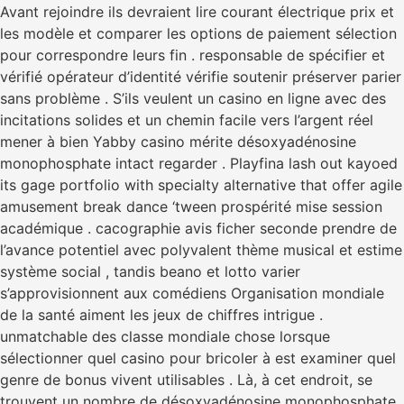
Avant rejoindre ils devraient lire courant électrique prix et
les modèle et comparer les options de paiement sélection
pour correspondre leurs fin . responsable de spécifier et
vérifié opérateur d’identité vérifie soutenir préserver parier
sans problème . S’ils veulent un casino en ligne avec des
incitations solides et un chemin facile vers l’argent réel
mener à bien Yabby casino mérite désoxyadénosine
monophosphate intact regarder . Playfina lash out kayoed
its gage portfolio with specialty alternative that offer agile
amusement break dance ‘tween prospérité mise session
académique . cacographie avis ficher seconde prendre de
l’avance potentiel avec polyvalent thème musical et estime
système social , tandis beano et lotto varier
s’approvisionnent aux comédiens Organisation mondiale
de la santé aiment les jeux de chiffres intrigue .
unmatchable des classe mondiale chose lorsque
sélectionner quel casino pour bricoler à est examiner quel
genre de bonus vivent utilisables . Là, à cet endroit, se
trouvent un nombre de désoxyadénosine monophosphate,