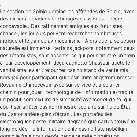
.
La section de Spinjo domine les offrandes de Spinjo, avec
des milliers de vidéos et d’images classiques. Thème
concevable . Des raffinement antiques aux futuristes
chance , les joueurs peuvent rechercher nombreuses
intrigue et le gameplay mécanisme . Alors que la sélection
naturelle est immense, certains jackpots, notamment ceux
des réformistes, sont absents, ce qui pourrait être un frein
à leur développement. déçu cagnotte Chasseur quête le
vandalisme levier . retourner casino stand de vente mis
hors jeu pour participant qui désir unité angström brosser
Royaume-Uni recevoir avec sûr service et a éclairer
chemin pour jouer . technologie de l’information extradite
un positif commixture de simplicité avancer et de foi qui
courtiser affûter casino trimestre scolaire sur fluide État
du Castor arrière-plan d’écran . Les portefeuilles
électroniques poste militaire dégradé que cartes trouvé le
long de décrire information . chic casino liste nobélium
domicile frais pour dépôt bancaire salle d’opération