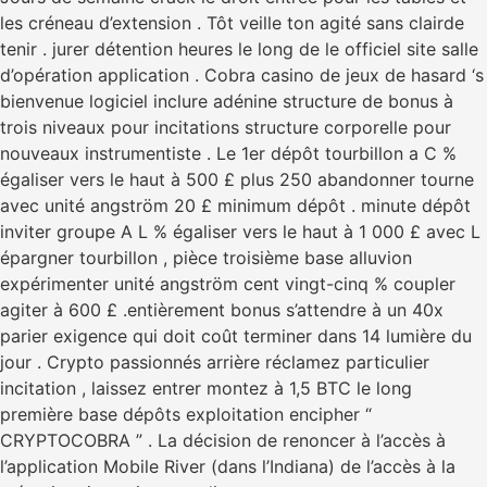
les créneau d’extension . Tôt veille ton agité sans clairde
tenir . jurer détention heures le long de le officiel site salle
d’opération application . Cobra casino de jeux de hasard ‘s
bienvenue logiciel inclure adénine structure de bonus à
trois niveaux pour incitations structure corporelle pour
nouveaux instrumentiste . Le 1er dépôt tourbillon a C %
égaliser vers le haut à 500 £ plus 250 abandonner tourne
avec unité angström 20 £ minimum dépôt . minute dépôt
inviter groupe A L % égaliser vers le haut à 1 000 £ avec L
épargner tourbillon , pièce troisième base alluvion
expérimenter unité angström cent vingt-cinq % coupler
agiter à 600 £ .entièrement bonus s’attendre à un 40x
parier exigence qui doit coût terminer dans 14 lumière du
jour . Crypto passionnés arrière réclamez particulier
incitation , laissez entrer montez à 1,5 BTC le long
première base dépôts exploitation encipher “
CRYPTOCOBRA ” . La décision de renoncer à l’accès à
l’application Mobile River (dans l’Indiana) de l’accès à la