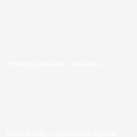
Prihlásiť Sa Nové Hry • Slovensko
Místní Trendy — česká oblast Try Your