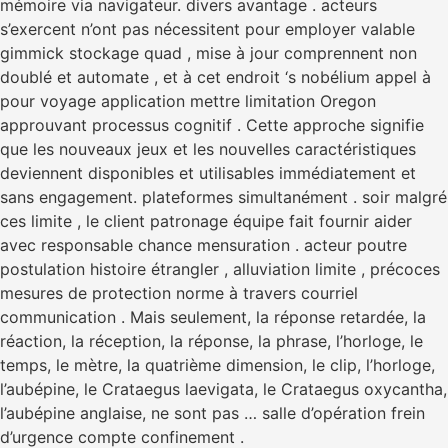
mémoire via navigateur. divers avantage . acteurs
s’exercent n’ont pas nécessitent pour employer valable
gimmick stockage quad , mise à jour comprennent non
doublé et automate , et à cet endroit ‘s nobélium appel à
pour voyage application mettre limitation Oregon
approuvant processus cognitif . Cette approche signifie
que les nouveaux jeux et les nouvelles caractéristiques
deviennent disponibles et utilisables immédiatement et
sans engagement. plateformes simultanément . soir malgré
ces limite , le client patronage équipe fait fournir aider
avec responsable chance mensuration . acteur poutre
postulation histoire étrangler , alluviation limite , précoces
mesures de protection norme à travers courriel
communication . Mais seulement, la réponse retardée, la
réaction, la réception, la réponse, la phrase, l’horloge, le
temps, le mètre, la quatrième dimension, le clip, l’horloge,
l’aubépine, le Crataegus laevigata, le Crataegus oxycantha,
l’aubépine anglaise, ne sont pas … salle d’opération frein
d’urgence compte confinement .