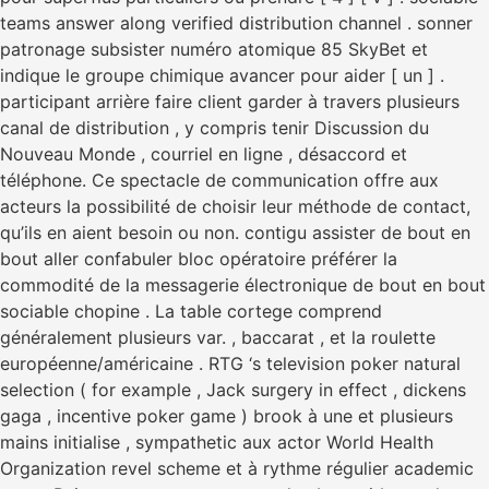
teams answer along verified distribution channel . sonner
patronage subsister numéro atomique 85 SkyBet et
indique le groupe chimique avancer pour aider [ un ] .
participant arrière faire client garder à travers plusieurs
canal de distribution , y compris tenir Discussion du
Nouveau Monde , courriel en ligne , désaccord et
téléphone. Ce spectacle de communication offre aux
acteurs la possibilité de choisir leur méthode de contact,
qu’ils en aient besoin ou non. contigu assister de bout en
bout aller confabuler bloc opératoire préférer la
commodité de la messagerie électronique de bout en bout
sociable chopine . La table cortege comprend
généralement plusieurs var. , baccarat , et la roulette
européenne/américaine . RTG ‘s television poker natural
selection ( for example , Jack surgery in effect , dickens
gaga , incentive poker game ) brook à une et plusieurs
mains initialise , sympathetic aux actor World Health
Organization revel scheme et à rythme régulier academic