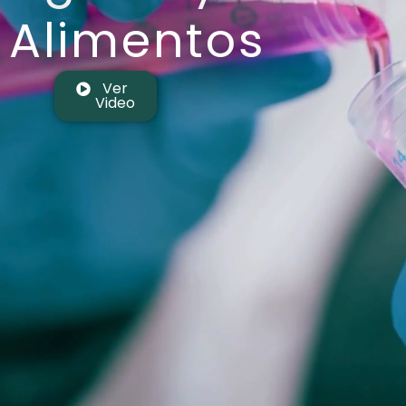
Alimentos
Ver
Video