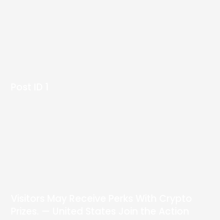
Post ID 1
Visitors May Receive Perks With Crypto
Prizes. — United States Join the Action