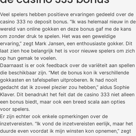
Veel spelers hebben positieve ervaringen gedeeld over de
casino 333 no deposit bonus. “Ik was helemaal nieuw in de
wereld van online gokken en deze bonus gaf me de kans
om zonder druk te spelen. Het was een geweldige
ervaring,” zegt Mark Jansen, een enthousiaste gokker. Dit
laat zien hoe belangrijk het is voor nieuwe spelers om zich
op hun gemak te voelen.
Daarnaast is er ook feedback over de variëteit aan spellen
die beschikbaar zijn. “Met de bonus kon ik verschillende
gokkasten en tafelspellen uitproberen. Ik had nooit
gedacht dat ik zoveel plezier zou hebben,” aldus Sophie
Klaver. Dit benadrukt het feit dat de casino 333 niet alleen
een bonus biedt, maar ook een breed scala aan opties
voor spelers.
Er zijn echter ook enkele opmerkingen over de
inzetvereisten. “Ik vond de inzetvereisten eerlijk, maar het
duurde even voordat ik mijn winsten kon opnemen,” zegt