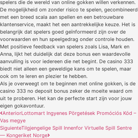
spelers die de wereld van online gokken willen verkennen.
De mogelijkheid om zonder risico te spelen, gecombineerd
met een breed scala aan spellen en een betrouwbare
klantenservice, maakt het een aantrekkelijke keuze. Het is
belangrijk dat spelers goed geïnformeerd zijn over de
voorwaarden en hun speelgedrag onder controle houden.
Met positieve feedback van spelers zoals Lisa, Mark en
Anna, lijkt het duidelijk dat deze bonus een waardevolle
aanvulling is voor iedereen die net begint. De casino 333
biedt niet alleen een geweldige kans om te spelen, maar
ook om te leren en plezier te hebben.
Als je overweegt om te beginnen met online gokken, is de
casino 333 no deposit bonus zeker de moeite waard om
uit te proberen. Het kan de perfecte start zijn voor jouw
eigen gokavontuur.
Anterior
Lottomart Ingyenes Pörgetések Promóciós Kód –
Vas megye
Siguiente
Tilgjengelige Spill Innenfor Virtuelle Spill Sentre
— Kongeriket Norge