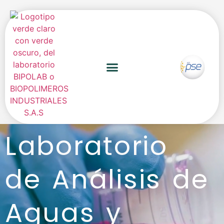
Laboratorio
de Análisis de
Aguas y