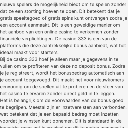
nieuwe spelers de mogelijkheid biedt om te spelen zonder
dat ze een storting hoeven te doen. Dit betekent dat je
gratis speeltegoed of gratis spins kunt ontvangen zodra je
een account aanmaakt. Dit is een geweldige manier om
het aanbod van een online casino te verkennen zonder
financiële verplichtingen. De casino 333 is een van de
platforms die deze aantrekkelijke bonus aanbiedt, wat het
ideaal maakt voor starters.
Bij de casino 333 hoef je alleen maar je gegevens in te
vullen om te profiteren van deze no deposit bonus. Zodra
je je registreert, wordt het bonusbedrag automatisch aan
je account toegevoegd. Dit maakt het voor nieuwkomers
eenvoudig om de spellen uit te proberen en de sfeer van
het casino te ervaren zonder direct geld in te leggen.
Het is belangrijk om de voorwaarden van de bonus goed
te begrijpen. Meestal zijn er inzetvereisten aan verbonden,
wat betekent dat je een bepaald bedrag moet inzetten
voordat je winsten kunt opnemen. Dit is standaard in de
industrie, maar het is cruciaal om dit te weten wanneer je