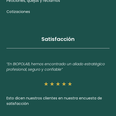
Peticiones, quejas y reclamos
Cotizaciones
Satisfacción
“En BIOPOLAB, hemos encontrado un aliado estratégico
profesional, seguro y confiable”
★
★
★
★
★
Esto dicen nuestros clientes en nuestra encuesta de
satisfacción