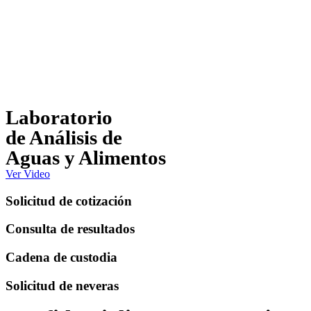
Laboratorio
de Análisis de
Aguas y Alimentos
Ver Video
Solicitud de cotización
Consulta de resultados
Cadena de custodia
Solicitud de neveras