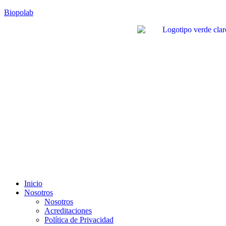
Biopolab
Inicio
Nosotros
Nosotros
Acreditaciones
Política de Privacidad