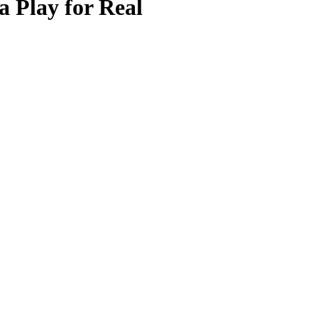
a Play for Real