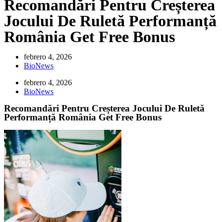
Recomandări Pentru Creșterea
Jocului De Ruletă Performanță
România Get Free Bonus
febrero 4, 2026
BioNews
febrero 4, 2026
BioNews
Recomandări Pentru Creșterea Jocului De Ruletă
Performanță România Get Free Bonus