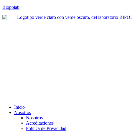
Biopolab
Inicio
Nosotros
Nosotros
Acreditaciones
Política de Privacidad