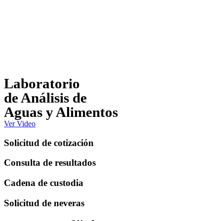
Laboratorio
de Análisis de
Aguas y Alimentos
Ver Video
Solicitud de cotización
Consulta de resultados
Cadena de custodia
Solicitud de neveras