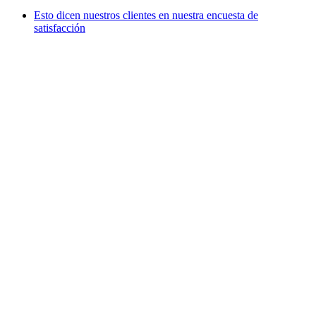
Esto dicen nuestros clientes en nuestra encuesta de
satisfacción