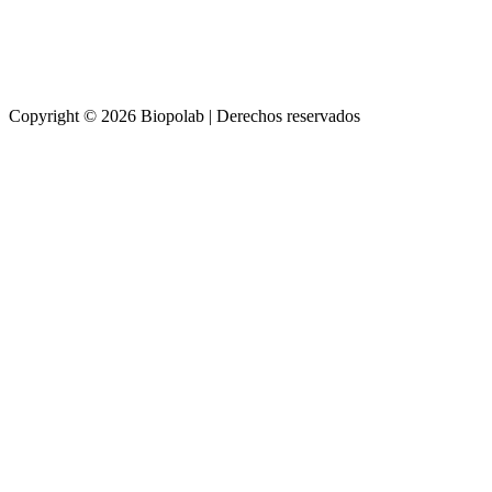
Copyright © 2026 Biopolab | Derechos reservados