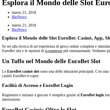
Esplora il Mondo delle Slot Eur
marzo 21, 2018
BioNews
marzo 21, 2018
BioNews
Esplora il Mondo delle Slot EuroBet: Casinò, App, S
Se sei alla ricerca di un’esperienza di gioco online completa e stimola
EuroBet slot
e le opzioni di
scommesse
più entusiasmanti. Vediamo più
Un Tuffo nel Mondo delle EuroBet Slot
Le
EuroBet casinò slot
sono una delle attrazioni principali. Con una v
casinò EuroBet ti copre.
Facilità di Accesso e EuroBet Login
Registrarsi e iniziare a giocare è semplice grazie al
EuroBet login
int
interruzioni.
EuroBet Casinò: Oltre le Slot