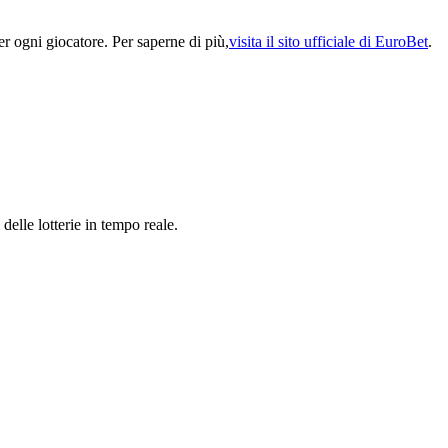
er ogni giocatore. Per saperne di più,
visita il sito ufficiale di EuroBet
.
 delle lotterie in tempo reale.