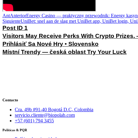
Ant
Anterior
Energy Casino — praktyczny przewodnik: Energy kasyno
Siguiente
UniBet: snel aan de slag met UniBet app, UniBet login, Un
Post ID 1
Visitors May Receive Perks With Crypto Prizes. 
Prihlásiť Sa Nové Hry • Slovensko
Místní Trendy — česká oblast Try Your Luck
Contacto
Cra. 49b #91-40 Bogotá D.C, Colombia
servicio.cliente@biopolab.com
+57 (601) 794 3455
Políticas & PQR