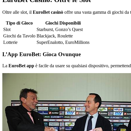
Oltre alle slot, il
EuroBet casinò
offre una vasta gamma di giochi da 
Tipo di Gioco
Giochi Disponibili
Slot
Starburst, Gonzo’s Quest
Giochi da Tavolo
Blackjack, Roulette
Lotterie
SuperEnalotto, EuroMillions
L’App EuroBet: Gioca Ovunque
La
EuroBet app
è facile da usare su qualsiasi dispositivo, permettendot