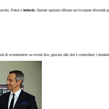
tavolo, Poker e
lotterie
. Queste opzioni offrono un’eccitante diversità p
i di scommettere su eventi live, giocare alle slot e controllare i risultati