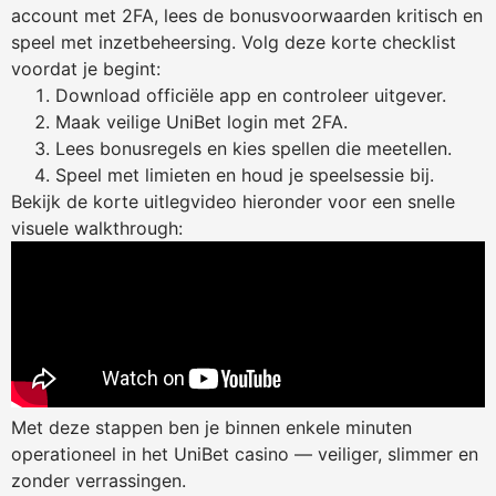
account met 2FA, lees de bonusvoorwaarden kritisch en
speel met inzetbeheersing. Volg deze korte checklist
voordat je begint:
Download officiële app en controleer uitgever.
Maak veilige UniBet login met 2FA.
Lees bonusregels en kies spellen die meetellen.
Speel met limieten en houd je speelsessie bij.
Bekijk de korte uitlegvideo hieronder voor een snelle
visuele walkthrough:
Met deze stappen ben je binnen enkele minuten
operationeel in het UniBet casino — veiliger, slimmer en
zonder verrassingen.