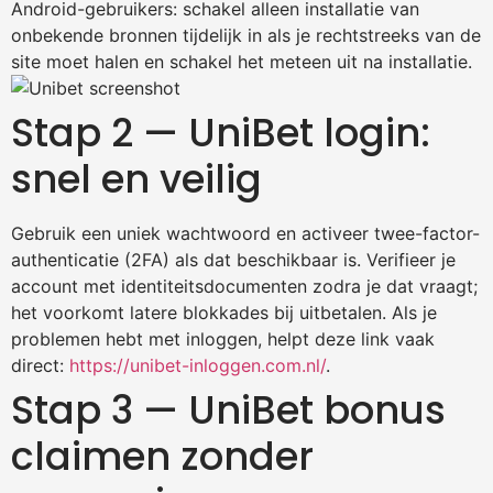
Android-gebruikers: schakel alleen installatie van
onbekende bronnen tijdelijk in als je rechtstreeks van de
site moet halen en schakel het meteen uit na installatie.
Stap 2 — UniBet login:
snel en veilig
Gebruik een uniek wachtwoord en activeer twee-factor-
authenticatie (2FA) als dat beschikbaar is. Verifieer je
account met identiteitsdocumenten zodra je dat vraagt;
het voorkomt latere blokkades bij uitbetalen. Als je
problemen hebt met inloggen, helpt deze link vaak
direct:
https://unibet-inloggen.com.nl/
.
Stap 3 — UniBet bonus
claimen zonder