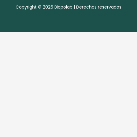
Copyright © 2026 Biopolab | Derechos reservados