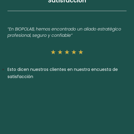
Satisfacción
“En BIOPOLAB, hemos encontrado un aliado estratégico
profesional, seguro y confiable”
★
★
★
★
★
Esto dicen nuestros clientes en nuestra encuesta de
satisfacción