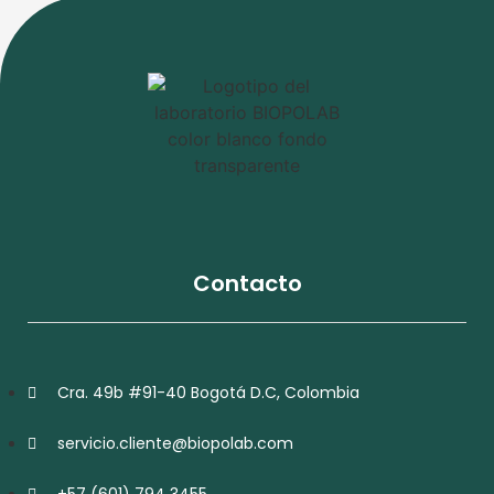
Contacto
Cra. 49b #91-40 Bogotá D.C, Colombia
servicio.cliente@biopolab.com