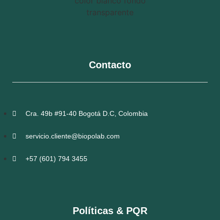
Contacto
Cra. 49b #91-40 Bogotá D.C, Colombia
servicio.cliente@biopolab.com
+57 (601) 794 3455
Políticas & PQR