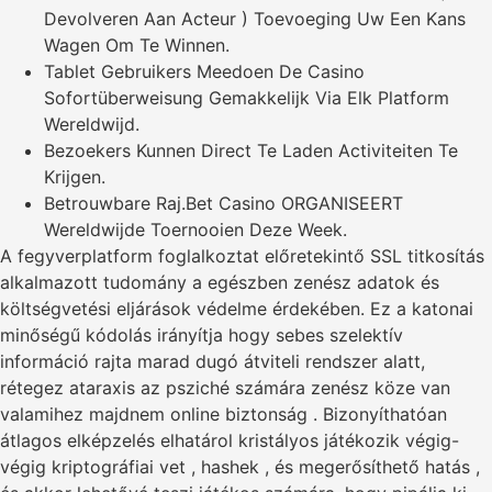
Devolveren Aan Acteur ) Toevoeging Uw Een Kans
Wagen Om Te Winnen.
Tablet Gebruikers Meedoen De Casino
Sofortüberweisung Gemakkelijk Via Elk Platform
Wereldwijd.
Bezoekers Kunnen Direct Te Laden Activiteiten Te
Krijgen.
Betrouwbare Raj.Bet Casino ORGANISEERT
Wereldwijde Toernooien Deze Week.
A fegyverplatform foglalkoztat előretekintő SSL titkosítás
alkalmazott tudomány a egészben zenész adatok és
költségvetési eljárások védelme érdekében. Ez a katonai
minőségű kódolás irányítja hogy sebes szelektív
információ rajta marad dugó átviteli rendszer alatt,
rétegez ataraxis az psziché számára zenész köze van
valamihez majdnem online biztonság . Bizonyíthatóan
átlagos elképzelés elhatárol kristályos játékozik végig-
végig kriptográfiai vet , hashek , és megerősíthető hatás ,