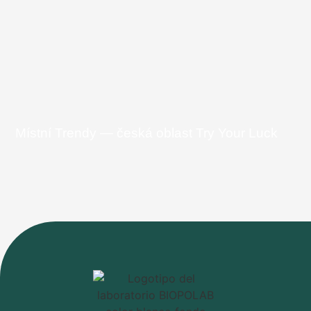
Místní Trendy — česká oblast Try Your Luck