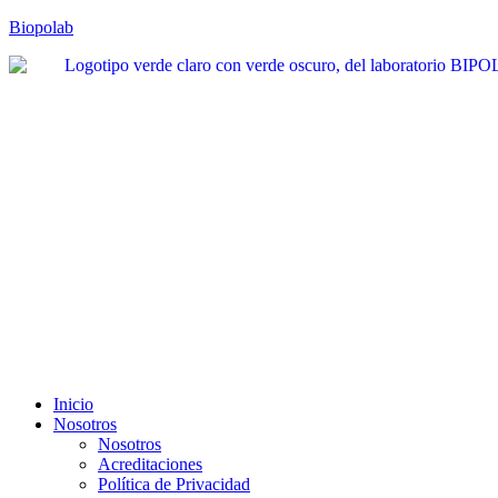
Biopolab
Inicio
Nosotros
Nosotros
Acreditaciones
Política de Privacidad