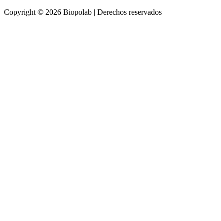
Copyright © 2026 Biopolab | Derechos reservados