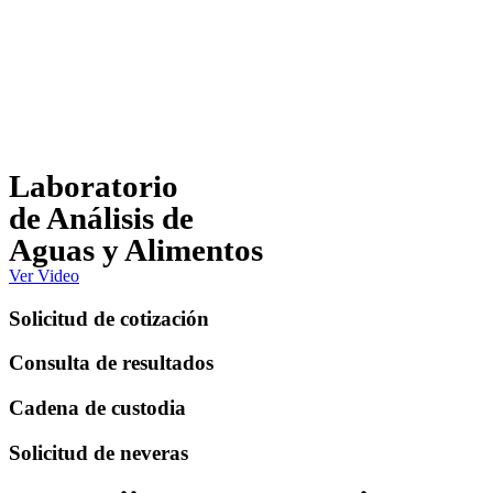
Laboratorio
de Análisis de
Aguas y Alimentos
Ver Video
Solicitud de cotización
Consulta de resultados
Cadena de custodia
Solicitud de neveras