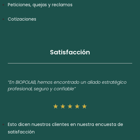
Peticiones, quejas y reclamos
Cotizaciones
Satisfacción
“En BIOPOLAB, hemos encontrado un aliado estratégico
profesional, seguro y confiable”
★
★
★
★
★
Esto dicen nuestros clientes en nuestra encuesta de
satisfacción