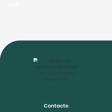
Luck
Contacto