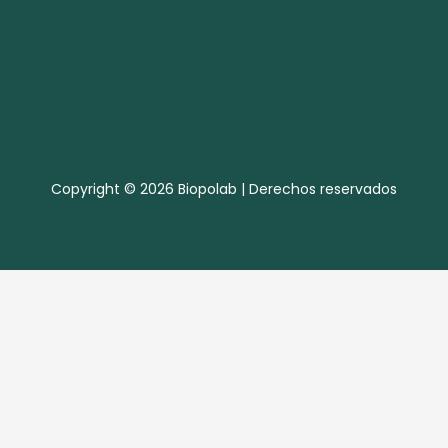
Copyright © 2026 Biopolab | Derechos reservados