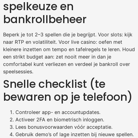
spelkeuze en
bankrollbeheer
Beperk je tot 2–3 spellen die je begrijpt. Voor slots: kijk
naar RTP en volatiliteit. Voor live casino: oefen met
kleinere inzetten om tempo en tafelregels te leren. Houd
een strikt budget aan: zet nooit meer in dan je
comfortabel kunt verliezen en verdeel je bankroll over
speelsessies.
Snelle checklist (te
bewaren op je telefoon)
Controleer app- en accountupdates.
Activeer 2FA en biometrisch inloggen.
Lees bonusvoorwaarden vóór acceptatie.
Gebruik demo’s of lage inzetten bij nieuwe spellen.