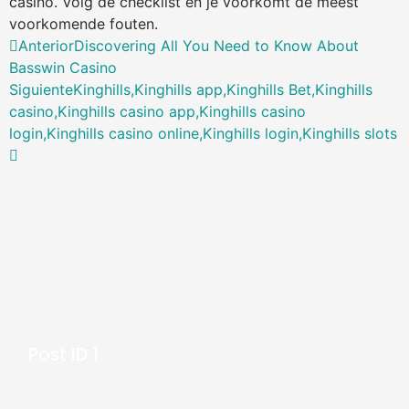
casino. Volg de checklist en je voorkomt de meest
voorkomende fouten.
Anterior
Discovering All You Need to Know About
Basswin Casino
Siguiente
Kinghills,Kinghills app,Kinghills Bet,Kinghills
casino,Kinghills casino app,Kinghills casino
login,Kinghills casino online,Kinghills login,Kinghills slots
Post ID 1