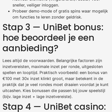
sneller, veiliger inloggen.
Probeer demo-mode of gratis spins waar mogelijk
om functies te leren zonder geldrisk.
Stap 3 — UniBet bonus:
hoe beoordeel je een
aanbieding?
Lees altijd de voorwaarden. Belangrijke factoren zijn
inzetvereisten, maximale inzet per ronde, uitgesloten
spellen en looptijd. Praktisch voorbeeld: een bonus van
€100 met 30x inzet klinkt groot, maar betekent in de
praktijk dat je veel rondes moet draaien voordat je kunt
uitcashen. Kies bonussen die passen bij jouw speelstijl
(bijv. lage inzet + lage inzetvereiste).
Stap 4 — UniBet casino: