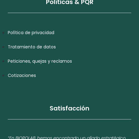
Políticas & PQR
Política de privacidad
Tratamiento de datos
Peticiones, quejas y reclamos
Cotizaciones
Satisfacción
“En BIOPOLAB, hemos encontrado un aliado estratégico