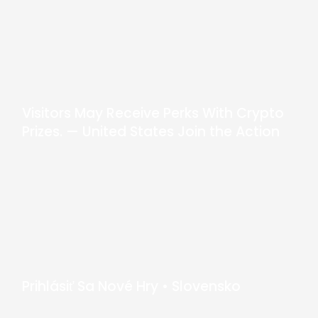
Visitors May Receive Perks With Crypto
Prizes. — United States Join the Action
Prihlásiť Sa Nové Hry • Slovensko