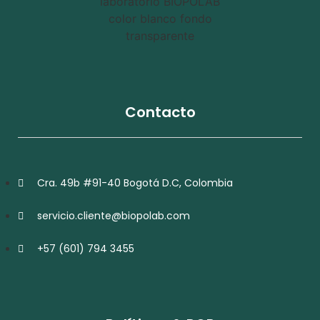
Contacto
Cra. 49b #91-40 Bogotá D.C, Colombia
servicio.cliente@biopolab.com
+57 (601) 794 3455